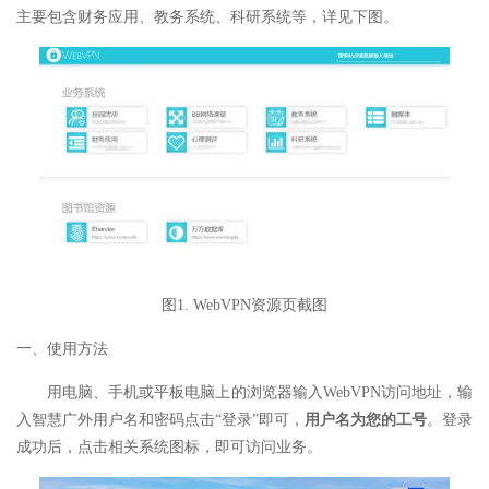
主要包含财务应用、教务系统、科研系统等，详见下图。
图1. WebVPN资源页截图
一、使用方法
用电脑、手机或平板电脑上的浏览器输入WebVPN访问地址，输
入智慧广外用户名和密码点击“登录”即可，
用户名为您的工号
。登录
成功后，点击相关系统图标，即可访问业务。