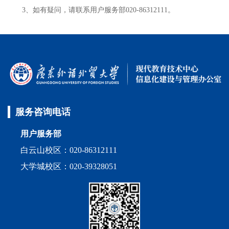
3、如有疑问，请联系用户服务部020-86312111。
服务咨询电话
用户服务部
白云山校区：020-86312111
大学城校区：020-39328051