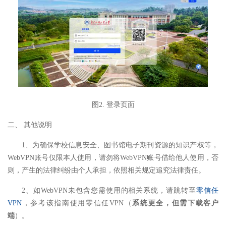
图2. 登录页面
二、 其他说明
1、为确保学校信息安全、图书馆电子期刊资源的知识产权等，
WebVPN账号仅限本人使用，请勿将WebVPN账号借给他人使用，否
则，产生的法律纠纷由个人承担，依照相关规定追究法律责任。
2、如WebVPN未包含您需使用的相关系统，请跳转至
零信任
VPN
，参考该指南使用零信任VPN（
系统更全，但需下载客户
端
）。