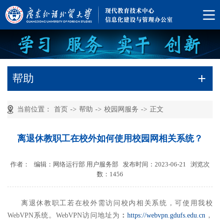
帮助
当前位置：
首页
->
帮助
->
校园网服务
->
正文
离退休教职工在校外如何使用校园网相关系统？
作者： 编辑：网络运行部 用户服务部 发布时间：2023-06-21 浏览次
数：
1456
离退休教职工若在校外需访问校内相关系统，可使用我校
WebVPN系统。WebVPN访问地址为
：
https://webvpn.gdufs.edu.cn
，