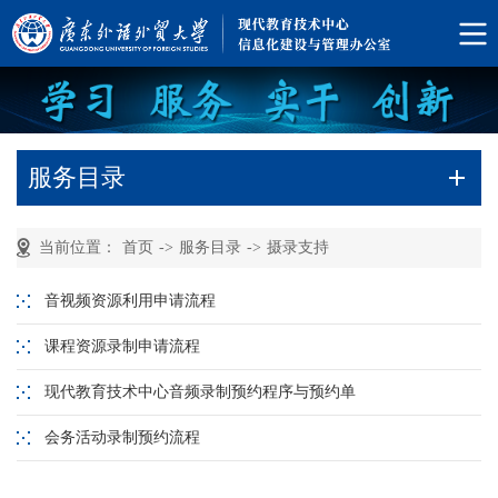
服务目录
当前位置：
首页
->
服务目录
->
摄录支持
音视频资源利用申请流程
课程资源录制申请流程
现代教育技术中心音频录制预约程序与预约单
会务活动录制预约流程