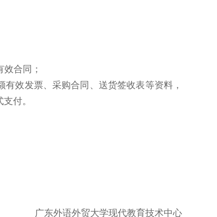
有效合同；
额有效发票、采购合同、送货签收表等资料，
式支付。
广东外语外贸大学现代教育技术中心