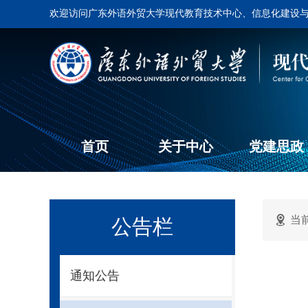
欢迎访问广东外语外贸大学现代教育技术中心、信息化建设
首页
关于中心
党建思政
当
公告栏
通知公告