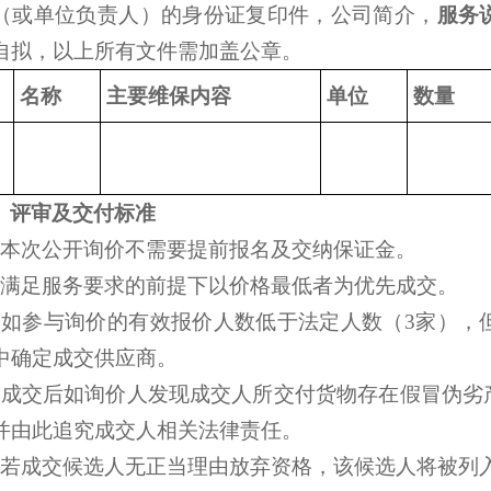
（或单位负责人）的身份证复印件，公司简介，
服务
自拟，以上所有文件需加盖公章。
名称
主要维保内容
单位
数量
、评审及交付标准
、本次公开询价不需要提前报名及交纳保证金。
、满足服务要求的前提下以价格最低者为优先成交。
、如参与询价的有效报价人数低于法定人数（3家），
中确定成交供应商。
、成交后如询价人发现成交人所交付货物存在假冒伪劣
并由此追究成交人相关法律责任。
、若成交候选人无正当理由放弃资格，该候选人将被列