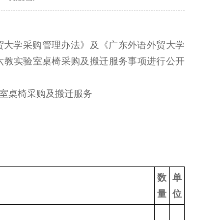
贸大学采购管理办法》及《广东外语外贸大学
六教实验室桌椅采购及搬迁服务事项进行公开
室桌椅采购及搬迁服务
数
单
量
位