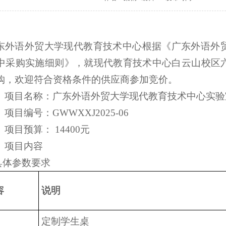
东外语外贸大学现代教育技术中心根据《广东外语外
中采购实施细则》，就现代教育技术中心白云山校区
购，欢迎符合资格条件的供应商参加竞价。
、项目名称：广东外语外贸大学现代教育技术中心实验
项目编号：GWWXXJ2025-06
、项目预算： 14400元
、项目内容
.具体参数要求
容
说明
定制学生桌