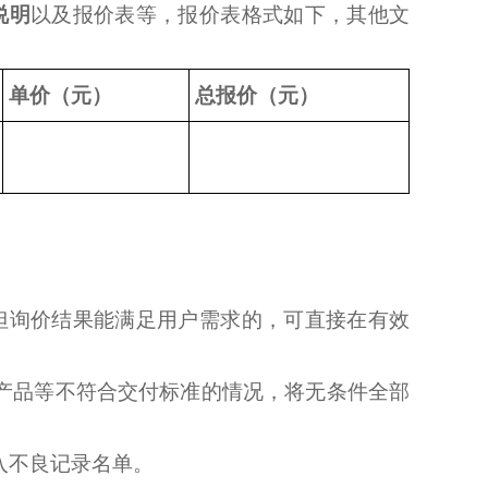
说明
以及报价表等，报价表格式如下，其他文
单价（元）
总报价（元）
但询价结果能满足用户需求的，可直接在有效
产品等不符合交付标准的情况，将无条件全部
入不良记录名单。