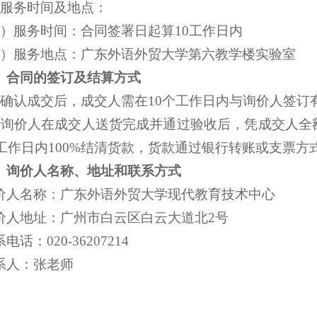
、服务时间及地点：
1）服务时间：合同签署日起算10工作日内
2）服务地点：广东外语外贸大学第六教学楼实验室
、合同的签订及结算方式
、确认成交后，成交人需在10个工作日内与询价人签订
、询价人在成交人送货完成并通过验收后，凭成交人全
个工作日内100%结清货款，货款通过银行转账或支票方
、询价人名称、地址和联系方式
价人名称：广东外语外贸大学现代教育技术中心
价人地址：广州市白云区白云大道北2号
电话：020-36207214
系人：张老师