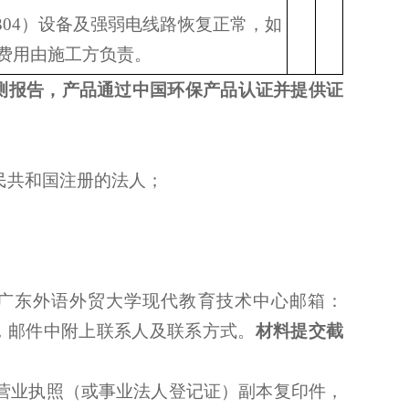
304）设备及强弱电线路恢复正常，如
费用由施工方负责。
测报告，产品通过中国环保产品认证并提供证
民共和国注册的法人；
广东外语外贸大学现代教育技术中心邮箱：
位名称，邮件中附上联系人及联系方式。
材料提交截
营业执照（或事业法人登记证）副本复印件，